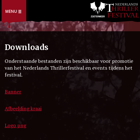
MENU
Downloads
Onderstaande bestanden zijn beschikbaar voor promotie
van het Nederlands Thrillerfestival en events tijdens het
festival.
Banner
Afbeelding kraai
Logo png