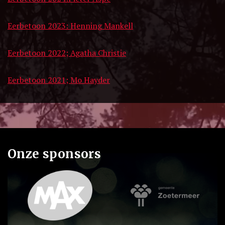
Eerbetoon 2023: Henning Mankell
Eerbetoon 2022; Agatha Christie
Eerbetoon 2021; Mo Hayder
Onze sponsors